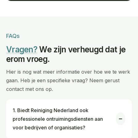
FAQs
Vragen?
We zijn verheugd dat je
erom vroeg.
Hier is nog wat meer informatie over hoe we te werk
gaan. Heb je een specifieke vraag? Neem gerust
contact met ons op.
1. Biedt Reiniging Nederland ook
professionele ontruimingsdiensten aan
voor bedrijven of organisaties?