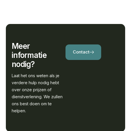
Meer
Contact
informatie
nodig?
Laat het ons weten als je
verdere hulp nodig hebt
over onze prijzen of
dienstverlening. We zullen
ons best doen om te
helpen.