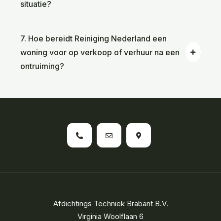
situatie?
7. Hoe bereidt Reiniging Nederland een
woning voor op verkoop of verhuur na een
ontruiming?
Afdichtings Techniek Brabant B.V.
Virginia Woolflaan 6