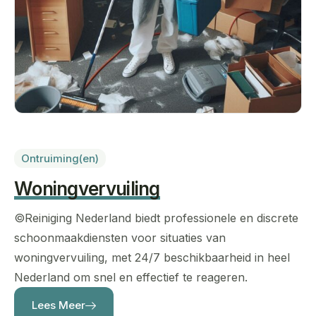
Ontruiming(en)
Woningvervuiling
©Reiniging Nederland
biedt professionele en discrete
schoonmaakdiensten voor situaties van
woningvervuiling, met 24/7 beschikbaarheid in heel
Nederland om snel en effectief te reageren.
Lees Meer