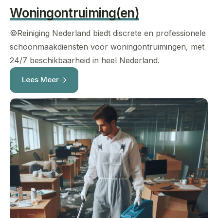
Woningontruiming(en)
©Reiniging Nederland
biedt discrete en professionele
schoonmaakdiensten voor woningontruimingen, met
24/7 beschikbaarheid in heel Nederland.
Lees Meer