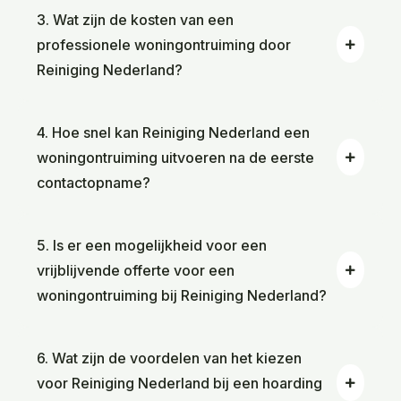
3. Wat zijn de kosten van een
professionele woningontruiming door
Reiniging Nederland?
4. Hoe snel kan Reiniging Nederland een
woningontruiming uitvoeren na de eerste
contactopname?
5. Is er een mogelijkheid voor een
vrijblijvende offerte voor een
woningontruiming bij Reiniging Nederland?
6. Wat zijn de voordelen van het kiezen
voor Reiniging Nederland bij een hoarding