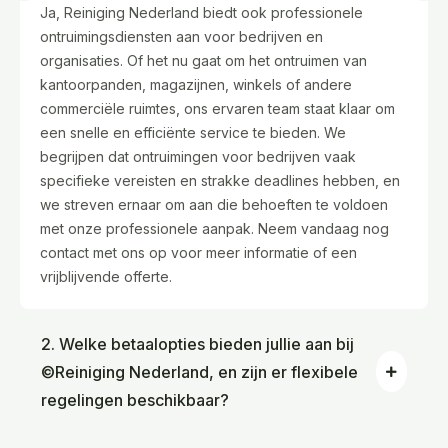
Ja, Reiniging Nederland biedt ook professionele
ontruimingsdiensten aan voor bedrijven en
organisaties. Of het nu gaat om het ontruimen van
kantoorpanden, magazijnen, winkels of andere
commerciële ruimtes, ons ervaren team staat klaar om
een snelle en efficiënte service te bieden. We
begrijpen dat ontruimingen voor bedrijven vaak
specifieke vereisten en strakke deadlines hebben, en
we streven ernaar om aan die behoeften te voldoen
met onze professionele aanpak. Neem vandaag nog
contact met ons op voor meer informatie of een
vrijblijvende offerte.
2. Welke betaalopties bieden jullie aan bij
©Reiniging Nederland, en zijn er flexibele
regelingen beschikbaar?