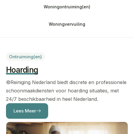
Woningontruiming(en)
Woningvervuiling
Ontruiming(en)
Hoarding
©Reiniging Nederland
biedt discrete en professionele
schoonmaakdiensten voor hoarding situaties, met
24/7 beschikbaarheid in heel Nederland.
Lees Meer