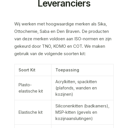
Leveranciers
Wij werken met hoogwaardige merken als Sika,
Ottochemie, Saba en Den Braven. De producten
van deze merken voldoen aan ISO-normen en zijn
gekeurd door TNO, KOMO en COT. We maken
gebruik van de volgende soorten kit:
Soort Kit
Toepassing
Acrylkitten, spackitten
Plasto-
(plafonds, wanden en
elastische kit
kozijnen)
Siliconenkitten (badkamers),
Elastische kit
MSP-kitten (gevels en
kozijnaansluitingen)