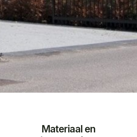
Materiaal en