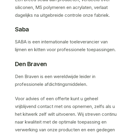
siliconen, MS polymeren en acrylaten, verlaat
dagelijks na uitgebreide controle onze fabriek.
Saba
SABA is een internationale toeleverancier van
lijmen en kitten voor professionele toepassingen.
Den Braven
Den Braven is een wereldwijde leider in
professionele afdichtingsmiddelen.
Voor advies of een offerte kunt u geheel
vrijblijvend contact met ons opnemen, zelfs als u
het kitwerk zelf wilt uitvoeren. Wij streven continu
naar kwaliteit met de optimale toepassing en
verwerking van onze producten en een gedegen