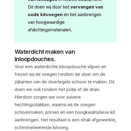
Dit doen wij door het
vervangen van
oude kitvoegen
en het aanbrengen
van hoogwaardige
afdichtingsmaterialen.
Waterdicht maken van
inloopdouches.
Voor een waterdichte inloopdouche slijpen en
frezen wij de voegen rondom de vloer om de
zijkanten van de vloertegels schoon te maken. Dit
doen we ook rondom het putje of de drain.
Hierdoor zorgen we voor zuivere
hechtingsvlakken, waarna wij de voegen
schoonmaken, primen en een hoogkwalitatieve kit
aanbrengen. Het resultaat is een strak afgewerkte,
schimmelwerende kitvoeg.