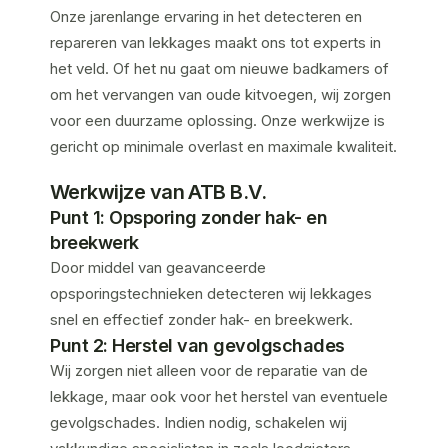
Onze jarenlange ervaring in het detecteren en
repareren van lekkages maakt ons tot experts in
het veld. Of het nu gaat om nieuwe badkamers of
om het vervangen van oude kitvoegen, wij zorgen
voor een duurzame oplossing. Onze werkwijze is
gericht op minimale overlast en maximale kwaliteit.
Werkwijze van ATB B.V.
Punt 1: Opsporing zonder hak- en
breekwerk
Door middel van geavanceerde
opsporingstechnieken detecteren wij lekkages
snel en effectief zonder hak- en breekwerk.
Punt 2: Herstel van gevolgschades
Wij zorgen niet alleen voor de reparatie van de
lekkage, maar ook voor het herstel van eventuele
gevolgschades. Indien nodig, schakelen wij