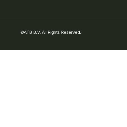
©ATB B.V. All Rights Reserved.