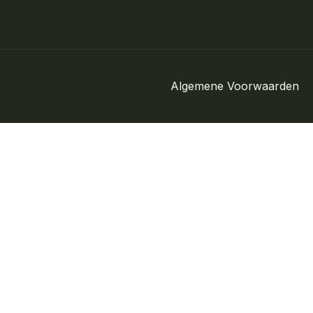
Algemene Voorwaarden